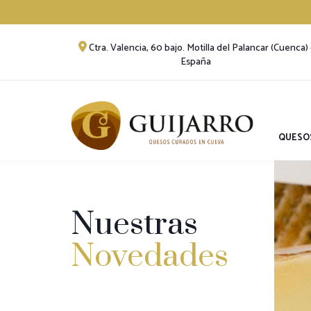
Ctra. Valencia, 60 bajo. Motilla del Palancar (Cuenca) 
España
QUESO
Nuestras
Novedades