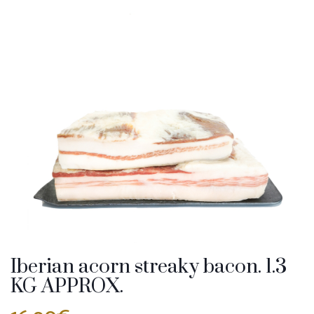
Iberian acorn streaky bacon. 1.3
KG APPROX.