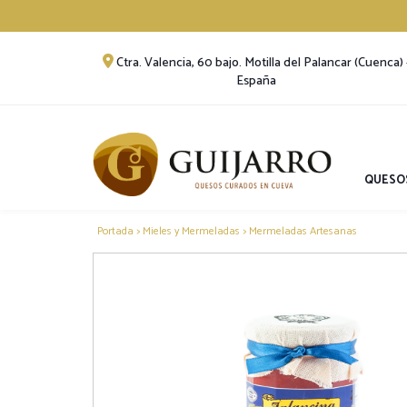
Ctra. Valencia, 60 bajo. Motilla del Palancar (Cuenca) 
España
QUESO
Portada
>
Mieles y Mermeladas
>
Mermeladas Artesanas