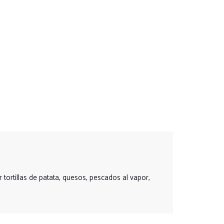
ortillas de patata, quesos, pescados al vapor,