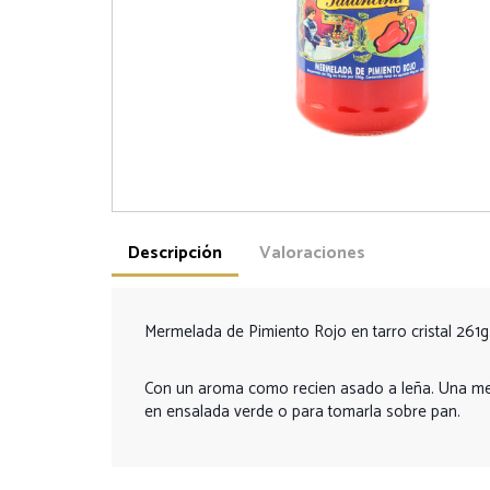
Descripción
Valoraciones
Mermelada de Pimiento Rojo en tarro cristal 261g
Con un aroma como recien asado a leña. Una merme
en ensalada verde o para tomarla sobre pan.